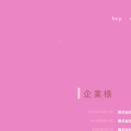
top
企業様
株式会
2025年10月11日
株式会社
2025年9月13日
株式会社
2025年5月1日