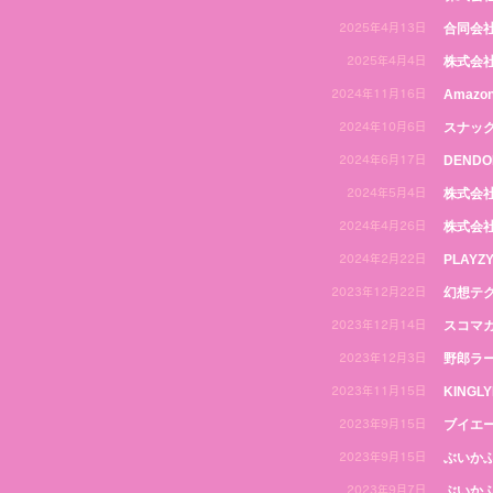
合同会
2025年4月13日
株式会
2025年4月4日
Amazo
2024年11月16日
スナッ
2024年10月6日
DENDOH
2024年6月17日
株式会社
2024年5月4日
株式会
2024年4月26日
PLAYZ
2024年2月22日
幻想テ
2023年12月22日
スコマ
2023年12月14日
野郎ラ
2023年12月3日
KINGL
2023年11月15日
ブイエ
2023年9月15日
ぶいかふ
2023年9月15日
ぶいかふ
2023年9月7日