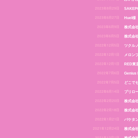
SAKEP
2023年8月29日
Huel様
2023年6月27日
株式会
2023年6月9日
株式会社
2023年6月5日
ツクル
2022年12月5日
メロン
2022年12月1日
RED東
2022年12月1日
Genius
2022年7月6日
どこで
2022年7月5日
プリロ
2022年6月14日
株式会社
2022年2月20日
株式会社
2022年2月18日
バケタ
2022年1月21日
株式会社
2021年12月24日
2021年12月1日