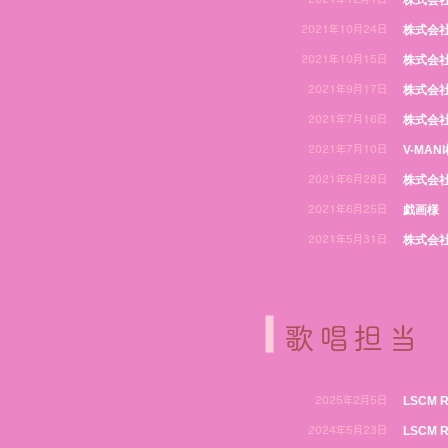
株式会社
株式会社
2021年10月24日
株式会社
2021年10月15日
株式会社
2021年9月17日
株式会
2021年7月16日
V-MAN
2021年7月10日
株式会
2021年6月28日
戯画様
2021年6月25日
株式会
2021年5月31日
歌唱担当
LSCM 
2025年2月5日
LSCM 
2024年5月23日